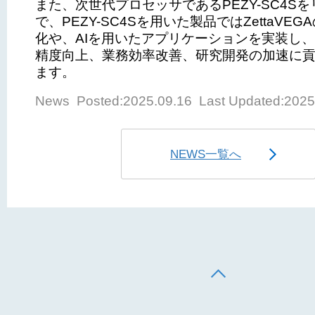
また、次世代プロセッサであるPEZY-SC4S
で、PEZY-SC4Sを用いた製品ではZettaVE
化や、AIを用いたアプリケーションを実装し
精度向上、業務効率改善、研究開発の加速に
ます。
News Posted:2025.09.16 Last Updated:2025
NEWS一覧へ