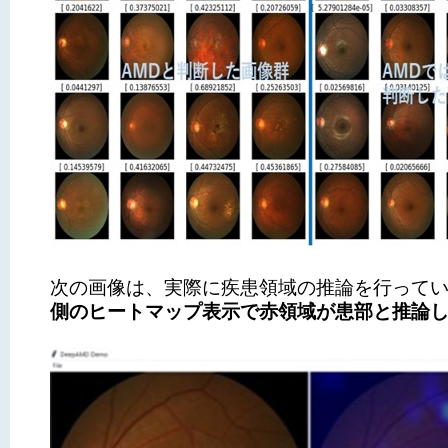
次の画像は、実際に疾患領域の推論を行って
側のヒートマップ表示で赤領域が患部と推論