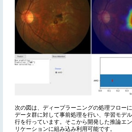
次の図は、ディープラーニングの処理フロー
データ群に対して事前処理を行い、学習モデ
行を行っています。そこから開発した推論エ
リケーションに組み込み利用可能です。