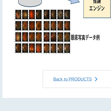
Back to PRODUCTS