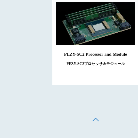
PEZY-SC2 Processor and Module
PEZY-SC2プロセッサ＆モジュール