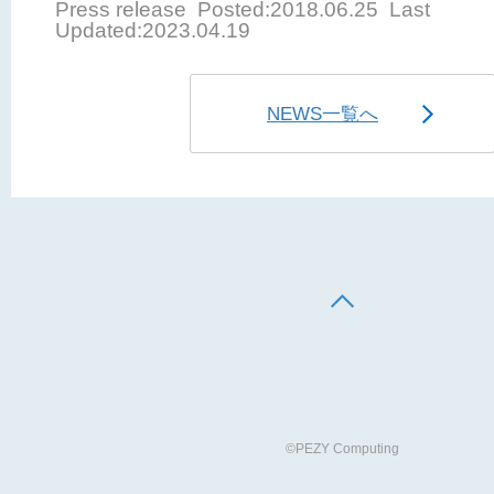
Press release Posted:2018.06.25 Last
Updated:2023.04.19
NEWS一覧へ
©PEZY Computing