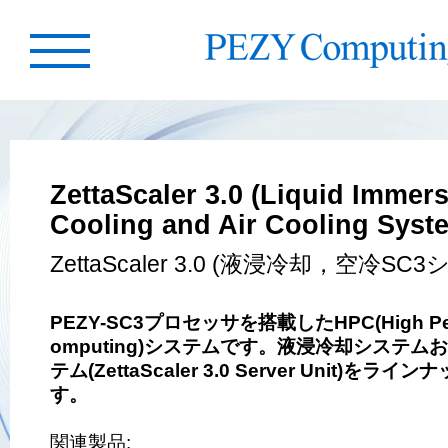
ZettaScaler 3.0 (Liquid Immer
Cooling and Air Cooling Syst
ZettaScaler 3.0 (液浸冷却，空冷SC
PEZY-SC3プロセッサを搭載したHPC(High Per
omputing)システムです。液浸冷却システム
テム(ZettaScaler 3.0 Server Unit)をラ
す。
関連製品: