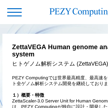
ZettaVEGA Human genome ana
system
ヒトゲノム解析システム (ZettaVEGA
PEZY Computingでは世界最高精度、最高
ト全ゲノム解析システム開発を継続しており
１）概要・特徴
ZettaScaler-3.0 Server Unit for Human Genom
は、PEZY Computingが独自に設計・開発したP